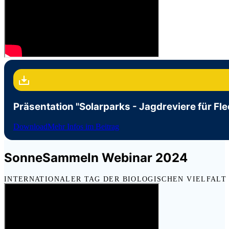
Präsentation "Solarparks - Jagdreviere für F
Download
Mehr Infos im Beitrag
SonneSammeln Webinar 2024
INTERNATIONALER TAG DER BIOLOGISCHEN VIELFALT