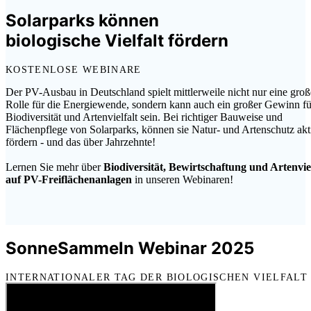
Solarparks können
biologische Vielfalt fördern
KOSTENLOSE WEBINARE
Der PV-Ausbau in Deutschland spielt mittlerweile nicht nur eine groß
Rolle für die Energiewende, sondern kann auch ein großer Gewinn fü
Biodiversität und Artenvielfalt sein. Bei richtiger Bauweise und
Flächenpflege von Solarparks, können sie Natur- und Artenschutz akt
fördern - und das über Jahrzehnte!
Lernen Sie mehr über
Biodiversität, Bewirtschaftung und Artenviel
auf PV-Freiflächenanlagen
in unseren Webinaren!
SonneSammeln Webinar 2025
INTERNATIONALER TAG DER BIOLOGISCHEN VIELFALT