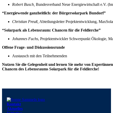
Robert Busch
,
Bundesverband Neue Energiewirtschaft e.V. (bn
“Energiewende ganzheitlich: der Bürgersolarpark Bundorf”
Christian Preuß
,
Abteilungsleiter Projektentwicklung, MaxSola
“Solarpark als Lebensraum: Chancen für die Feldlerche”
Johannes Fuchs
, Projektentwickler Schwerpunkt Ökologie, M
Offene Frage- und Diskussionsrunde
Austausch mit den Teilnehmenden
Nutzen Sie die Gelegenheit und lernen Sie mehr von Expertinne
Chancen des Lebensraums Solarpark für die Feldlerche!
Kontakt
Aktuelles