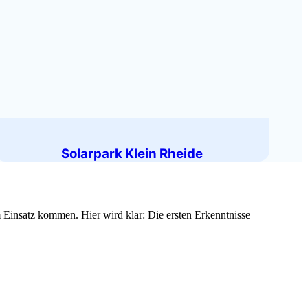
Solarpark Klein Rheide
m Einsatz kommen. Hier wird klar: Die ersten Erkenntnisse