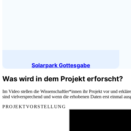
Solarpark Gottesgabe
Was wird in dem Projekt erforscht?
Im Video stellen die Wissenschaftler*innen ihr Projekt vor und erkl
sind vielversprechend und wenn die erhobenen Daten erst einmal au
PROJEKTVORSTELLUNG