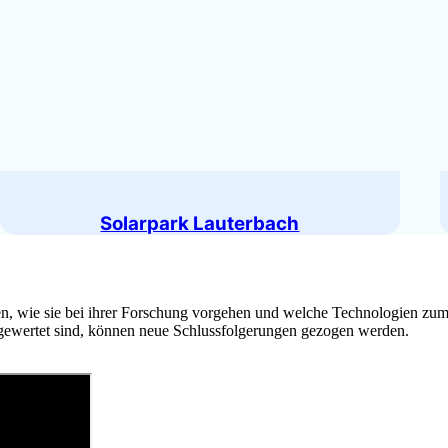
Solarpark Lauterbach
ären, wie sie bei ihrer Forschung vorgehen und welche Technologien zu
sgewertet sind, können neue Schlussfolgerungen gezogen werden.