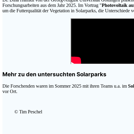
Forschungsarbeiten aus dem Jahr 2025. Im Vortrag "
Photovoltaik au
um die Futterqualität der Vegetation in Solarparks, die Unterschied
Mehr zu den untersuchten Solarparks
Die Forschenden waren im Sommer 2025 mit ihren Teams u.a. im
So
vor Ort.
© Tim Peschel