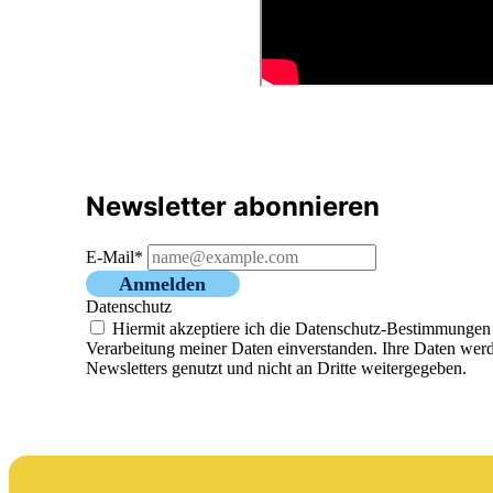
Newsletter abonnieren
E-Mail*
Anmelden
Datenschutz
Hiermit akzeptiere ich die Datenschutz-Bestimmunge
Verarbeitung meiner Daten einverstanden. Ihre Daten werd
Newsletters genutzt und nicht an Dritte weitergegeben.