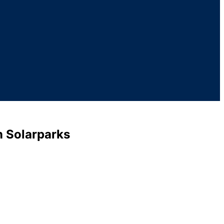
n Solarparks