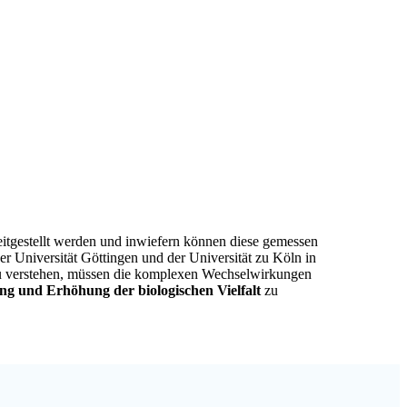
gestellt werden und inwiefern können diese gemessen
Universität Göttingen und der Universität zu Köln in
 verstehen, müssen die komplexen Wechselwirkungen
ng und Erhöhung der biologischen Vielfalt
zu