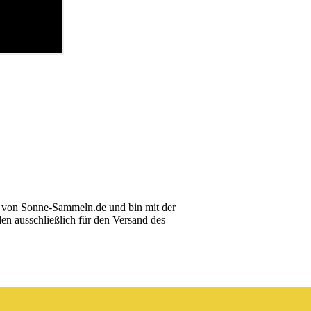
n von Sonne-Sammeln.de und bin mit der
en ausschließlich für den Versand des