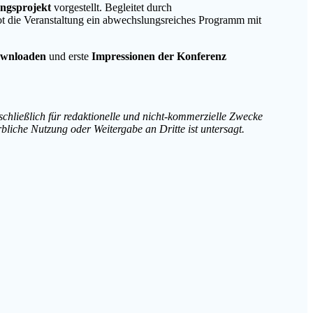
ngsprojekt
vorgestellt. Begleitet durch
t die Veranstaltung ein abwechslungsreiches Programm mit
ownloaden
und erste
Impressionen der Konferenz
chließlich für redaktionelle und nicht-kommerzielle Zwecke
bliche Nutzung oder Weitergabe an Dritte ist untersagt.