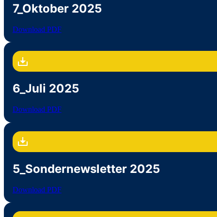
7_Oktober 2025
Download PDF
6_Juli 2025
Download PDF
5_Sondernewsletter 2025
Download PDF