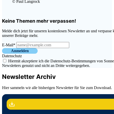
© Paul Langrock
Keine Themen mehr verpassen!
Melde dich jetzt für unseren kostenlosen Newsletter an und verpasse 
unserer Beiträge mehr.
E-Mail*
Anmelden
Datenschutz
Hiermit akzeptiere ich die Datenschutz-Bestimmungen von Sonne-
Newsletters genutzt und nicht an Dritte weitergegeben.
Newsletter Archiv
Hier sammeln wir alle bisherigen Newsletter für Sie zum Download.