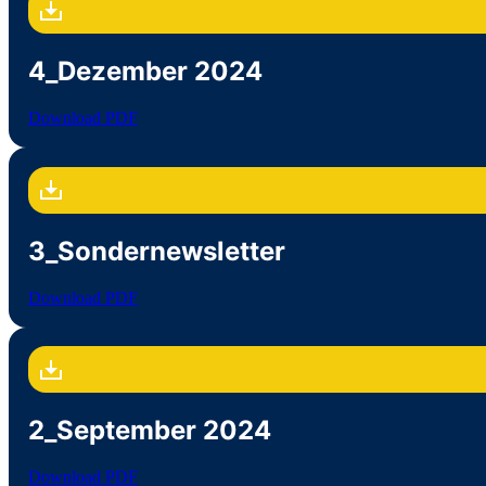
4_Dezember 2024
Download PDF
3_Sondernewsletter
Download PDF
2_September 2024
Download PDF