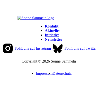
Kontakt
Aktuelles
Initiative
Newsletter
Folgt uns auf Instagram
Folgt uns auf Twitter
Copyright © 2026 Sonne Sammeln
Impressum
Datenschutz