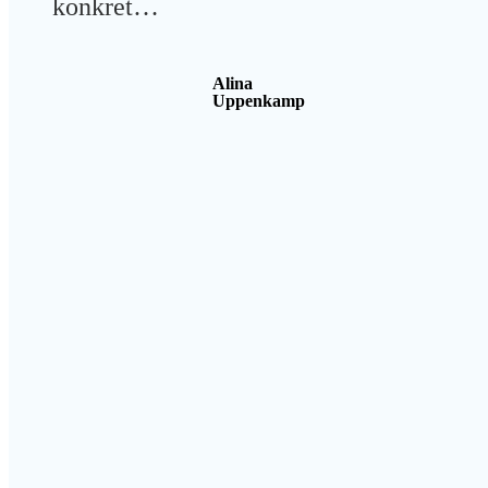
konkret…
Alina
Uppenkamp