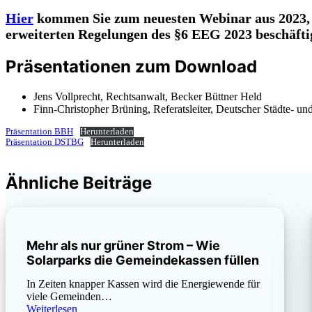
Hier
kommen Sie zum neuesten Webinar aus 2023, 
erweiterten Regelungen des §6 EEG 2023 beschäfti
Präsentationen zum Download
Jens Vollprecht, Rechtsanwalt, Becker Büttner Held
Finn-Christopher Brüning, Referatsleiter, Deutscher Städte- 
Präsentation BBH
Herunterladen
Präsentation DSTBG
Herunterladen
Ähnliche Beiträge
Mehr als nur grüner Strom – Wie
Solarparks die Gemeindekassen füllen
In Zeiten knapper Kassen wird die Energiewende für
viele Gemeinden…
Weiterlesen