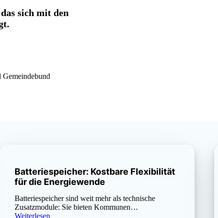
das sich mit den
gt.
und Gemeindebund
Batteriespeicher: Kostbare Flexibilität
für die Energiewende
Batteriespeicher sind weit mehr als technische
Zusatzmodule: Sie bieten Kommunen…
Weiterlesen