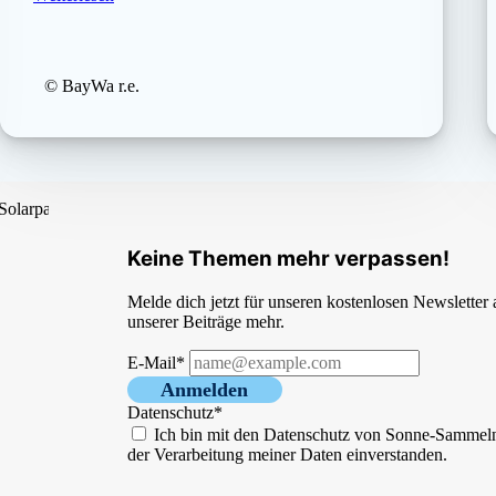
© BayWa r.e.
Keine Themen mehr verpassen!
Melde dich jetzt für unseren kostenlosen Newsletter
unserer Beiträge mehr.
E-Mail*
Anmelden
Datenschutz*
Ich bin mit den Datenschutz von Sonne-Sammel
der Verarbeitung meiner Daten einverstanden.