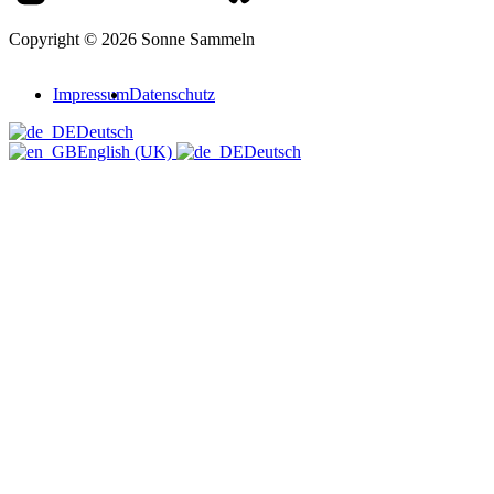
Copyright © 2026 Sonne Sammeln
Impressum
Datenschutz
Deutsch
English (UK)
Deutsch