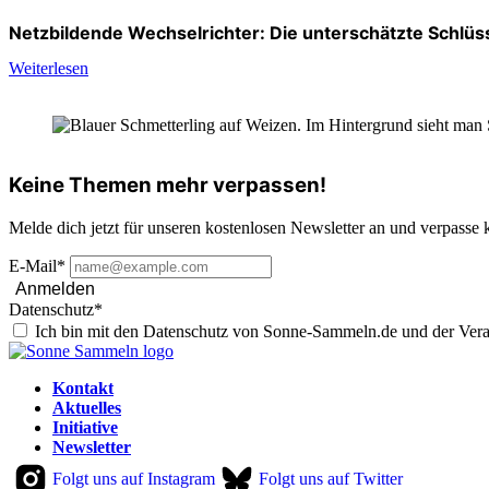
Netzbildende Wechselrichter: Die unterschätzte Schlüs
Weiterlesen
Keine Themen mehr verpassen!
Melde dich jetzt für unseren kostenlosen Newsletter an und verpasse 
E-Mail*
Anmelden
Datenschutz*
Ich bin mit den Datenschutz von Sonne-Sammeln.de und der Vera
Kontakt
Aktuelles
Initiative
Newsletter
Folgt uns auf Instagram
Folgt uns auf Twitter