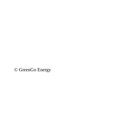
© GreenGo Energy