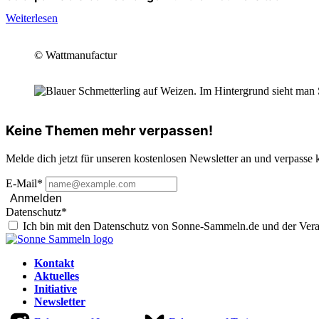
Weiterlesen
© Wattmanufactur
Keine Themen mehr verpassen!
Melde dich jetzt für unseren kostenlosen Newsletter an und verpasse 
E-Mail*
Anmelden
Datenschutz*
Ich bin mit den Datenschutz von Sonne-Sammeln.de und der Vera
Kontakt
Aktuelles
Initiative
Newsletter