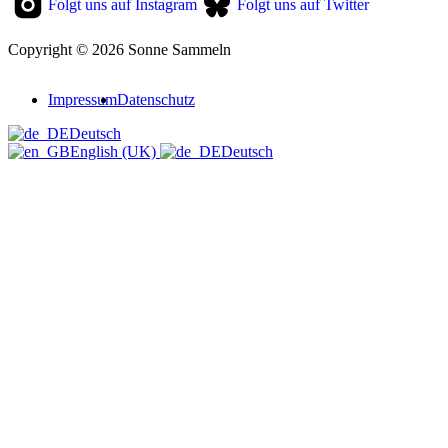
Folgt uns auf Instagram
Folgt uns auf Twitter
Copyright © 2026 Sonne Sammeln
Impressum
Datenschutz
Deutsch
English (UK)
Deutsch