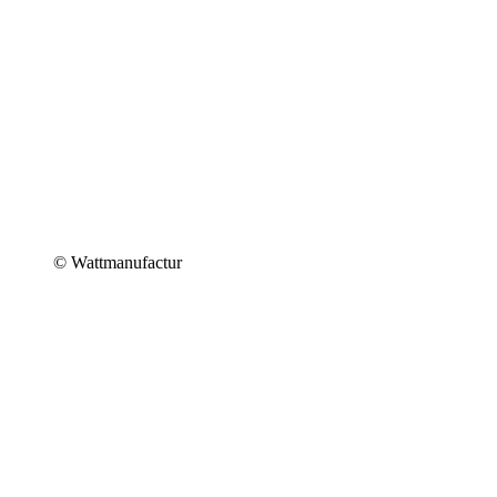
© Wattmanufactur