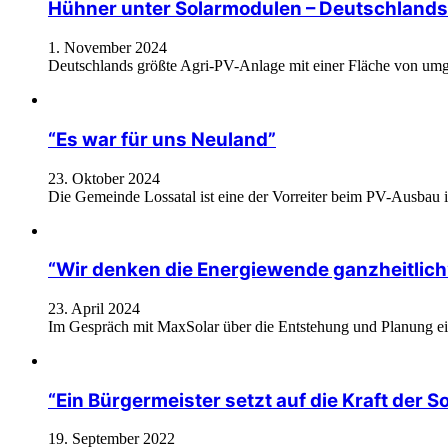
Hühner unter Solarmodulen – Deutschlands 
1. November 2024
Deutschlands größte Agri-PV-Anlage mit einer Fläche von umge
“Es war für uns Neuland”
23. Oktober 2024
Die Gemeinde Lossatal ist eine der Vorreiter beim PV-Ausbau
“Wir denken die Energiewende ganzheitlich
23. April 2024
Im Gespräch mit MaxSolar über die Entstehung und Planung ei
“Ein Bürgermeister setzt auf die Kraft der S
19. September 2022