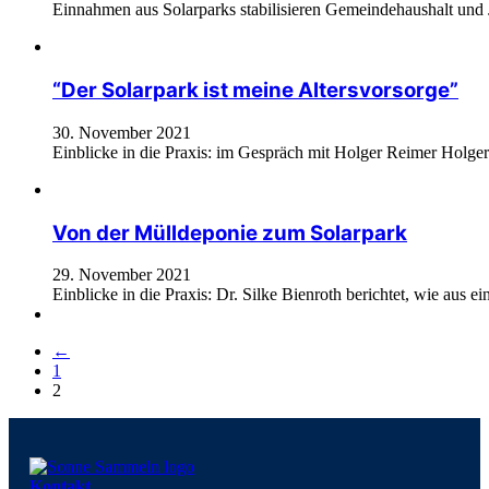
Einnahmen aus Solarparks stabilisieren Gemeindehaushalt und 
“Der Solarpark ist meine Altersvorsorge”
30. November 2021
Einblicke in die Praxis: im Gespräch mit Holger Reimer Holger 
Von der Mülldeponie zum Solarpark
29. November 2021
Einblicke in die Praxis: Dr. Silke Bienroth berichtet, wie aus 
←
1
2
Kontakt